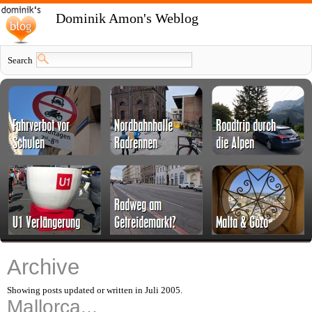
Dominik Amon's Weblog
Search
Archive
Showing posts updated or written in Juli 2005.
Mallorca...