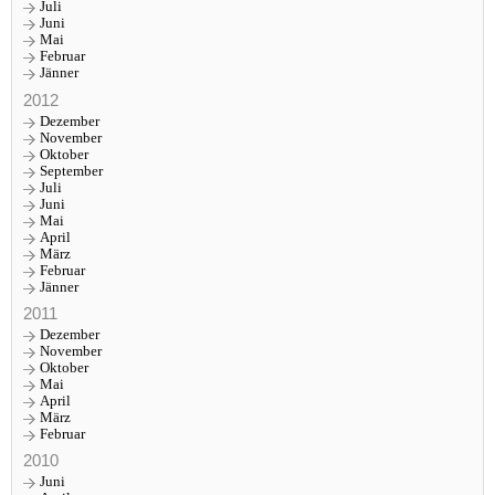
Juli
Juni
Mai
Februar
Jänner
2012
Dezember
November
Oktober
September
Juli
Juni
Mai
April
März
Februar
Jänner
2011
Dezember
November
Oktober
Mai
April
März
Februar
2010
Juni