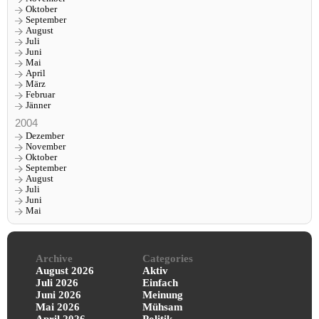
Oktober
September
August
Juli
Juni
Mai
April
März
Februar
Jänner
2004
Dezember
November
Oktober
September
August
Juli
Juni
Mai
Archive
Categories
August 2026
Aktiv
Juli 2026
Einfach
Juni 2026
Meinung
Mai 2026
Mühsam