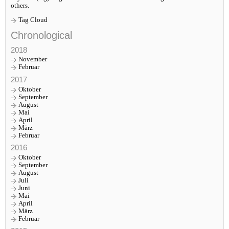
others.
Tag Cloud
Chronological
2018
November
Februar
2017
Oktober
September
August
Mai
April
März
Februar
2016
Oktober
September
August
Juli
Juni
Mai
April
März
Februar