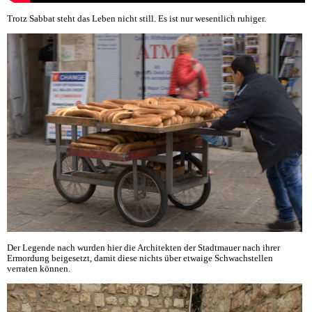
Trotz Sabbat steht das Leben nicht still. Es ist nur wesentlich ruhiger.
Der Legende nach wurden hier die Architekten der Stadtmauer nach ihrer
Ermordung beigesetzt, damit diese nichts über etwaige Schwachstellen
verraten können.