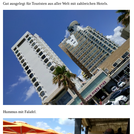
Gut ausgelegt für Touristen aus aller Welt mit zahlreichen Hotels.
Hummus mit Falafel.