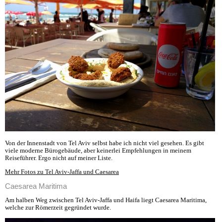
Von der Innenstadt von Tel Aviv selbst habe ich nicht viel gesehen. Es gibt
viele moderne Bürogebäude, aber keinerlei Empfehlungen in meinem
Reiseführer. Ergo nicht auf meiner Liste.
Mehr Fotos zu Tel Aviv-Jaffa und Caesarea
Caesarea Maritima
Am halben Weg zwischen Tel Aviv-Jaffa und Haifa liegt Caesarea Maritima,
welche zur Römerzeit gegründet wurde.