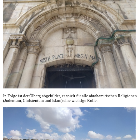
In Folge ist der Ölberg abgebildet, er spielt für alle abrahamitischen Religionen
(Judentum, Christentum und Islam) eine wichtige Rolle.