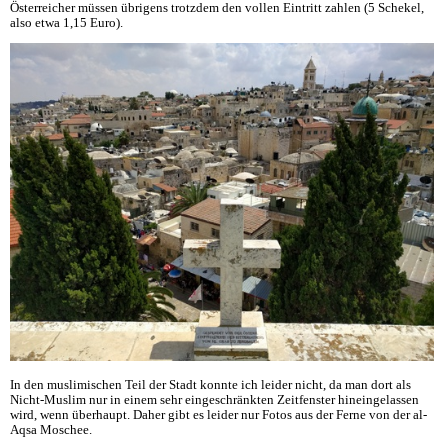
Österreicher müssen übrigens trotzdem den vollen Eintritt zahlen (5 Schekel,
also etwa 1,15 Euro).
In den muslimischen Teil der Stadt konnte ich leider nicht, da man dort als
Nicht-Muslim nur in einem sehr eingeschränkten Zeitfenster hineingelassen
wird, wenn überhaupt. Daher gibt es leider nur Fotos aus der Ferne von der al-
Aqsa Moschee.