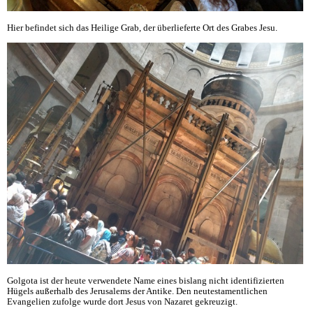
Hier befindet sich das Heilige Grab, der überlieferte Ort des Grabes Jesu.
Golgota ist der heute verwendete Name eines bislang nicht identifizierten
Hügels außerhalb des Jerusalems der Antike. Den neutestamentlichen
Evangelien zufolge wurde dort Jesus von Nazaret gekreuzigt.