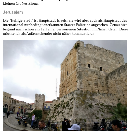
kleinen Ort Nes Ziona.
Jerusalem
Die "Heilige Stadt" ist Hauptstadt Israels. Sie wird aber auch als Hauptstadt des
international nur bedingt anerkannten Staates Palästina angesehen. Genau hier
beginnt auch schon ein Teil einer verworrenen Situation im Nahen Osten. Diese
möchte ich als Außenstehender nicht näher kommentieren.