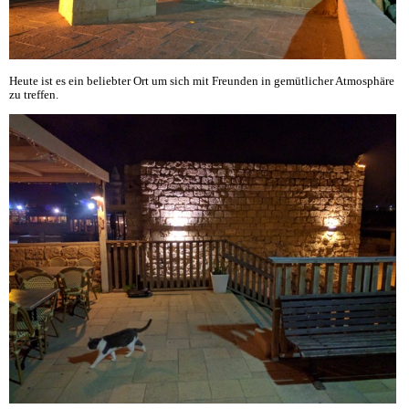
Heute ist es ein beliebter Ort um sich mit Freunden in gemütlicher Atmosphäre
zu treffen.