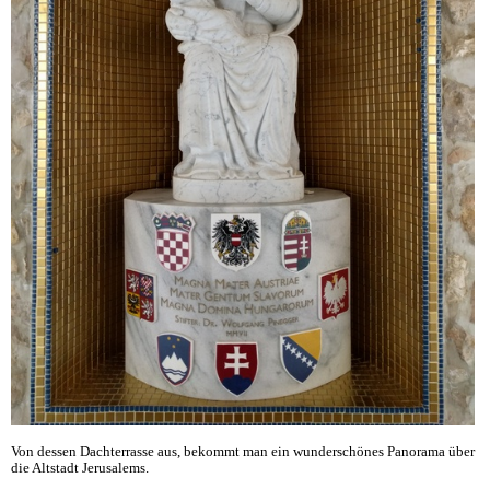
Von dessen Dachterrasse aus, bekommt man ein wunderschönes Panorama über
die Altstadt Jerusalems.