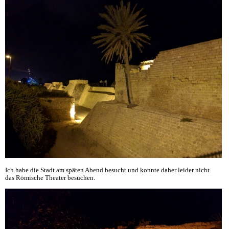
Ich habe die Stadt am späten Abend besucht und konnte daher leider nicht
das
Römische Theater besuchen.