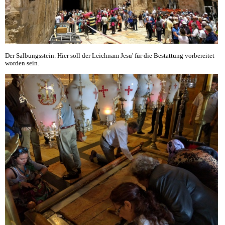
Der Salbungsstein. Hier soll der Leichnam Jesu' für die Bestattung vorbereitet
worden sein.