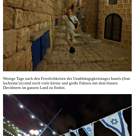
Wenige Tage nach den Feierlichkeiten des Unabhängigkeitstages Israels (Jom
haAtzma’ut) sind noch viele kleine und große Fahnen mit dem blauen
Davidstern im ganzen Land zu finden.