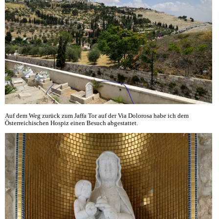
Auf dem Weg zurück zum Jaffa Tor auf der Via Dolorosa habe ich dem
Österreichischen Hospiz einen Besuch abgestattet.