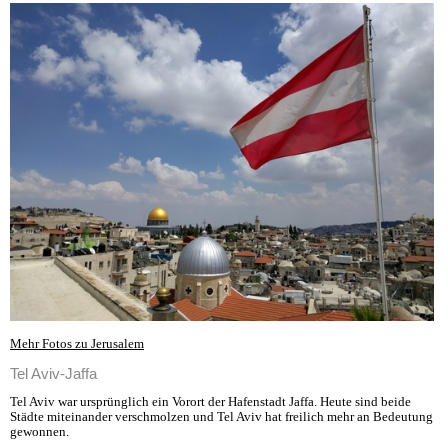
Mehr Fotos zu Jerusalem
Tel Aviv-Jaffa
Tel Aviv war ursprünglich ein Vorort der Hafenstadt Jaffa. Heute sind beide
Städte miteinander verschmolzen und Tel Aviv hat freilich mehr an Bedeutung
gewonnen.