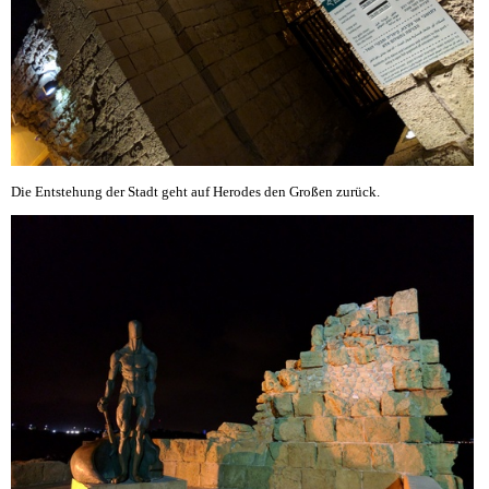
Die Entstehung der Stadt geht auf Herodes den Großen zurück.