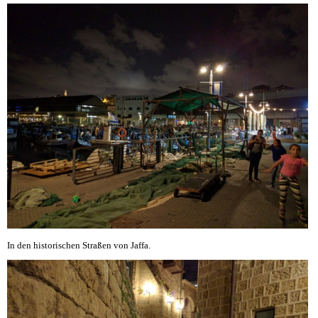
In den historischen Straßen von Jaffa.