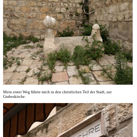
Mein erster Weg führte mich in den christlichen Teil der Stadt, zur
Grabeskirche.