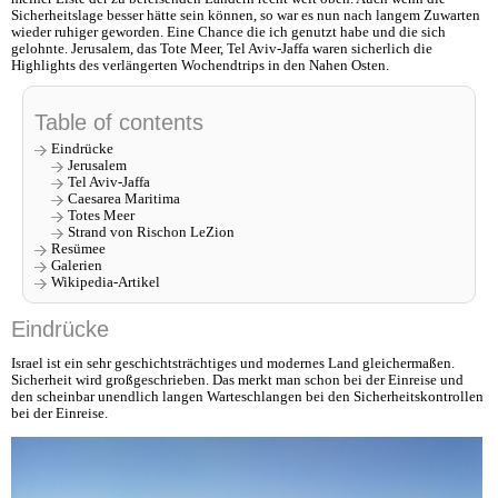
Sicherheitslage besser hätte sein können, so war es nun nach langem Zuwarten
wieder ruhiger geworden. Eine Chance die ich genutzt habe und die sich
gelohnte. Jerusalem, das Tote Meer, Tel Aviv-Jaffa waren sicherlich die
Highlights des verlängerten Wochendtrips in den Nahen Osten.
Table of contents
Eindrücke
Jerusalem
Tel Aviv-Jaffa
Caesarea Maritima
Totes Meer
Strand von Rischon LeZion
Resümee
Galerien
Wikipedia-Artikel
Eindrücke
Israel ist ein sehr geschichtsträchtiges und modernes Land gleichermaßen.
Sicherheit wird großgeschrieben. Das merkt man schon bei der Einreise und
den scheinbar unendlich langen Warteschlangen bei den Sicherheitskontrollen
bei der Einreise.