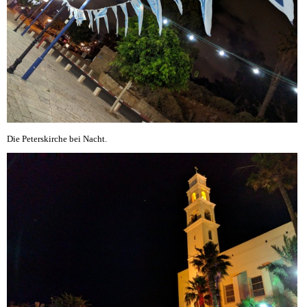
Die Peterskirche bei Nacht.