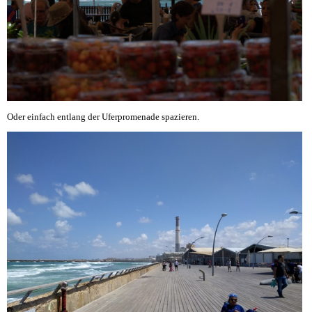
Oder einfach entlang der Uferpromenade spazieren.