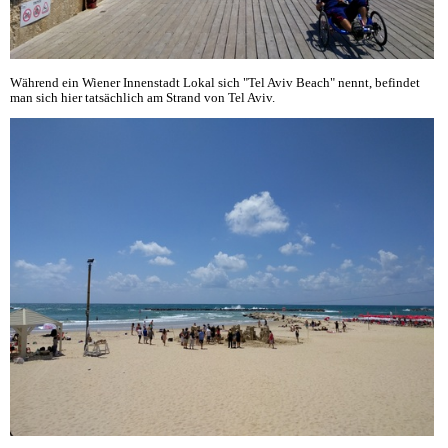
Während ein Wiener Innenstadt Lokal sich "Tel Aviv Beach" nennt, befindet
man sich hier tatsächlich am Strand von Tel Aviv.