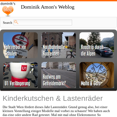
Dominik Amon's Weblog
Search
Kinderkutschen & Lastenräder
Die Stadt Wien fördert dieses Jahr Lastenräder. Grund genug also, bei einer
kleinen Vorstellung einiger Modelle mal vorbei zu schauen! Wir haben auch
das eine oder andere Rad getestet. Mal mit mal ohne Elektromotor. So