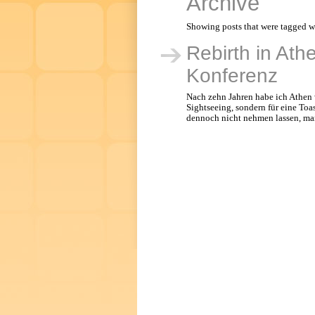
Archive
Showing posts that were tagged w
Rebirth in Ath
Konferenz
Nach zehn Jahren habe ich Athen 
Sightseeing, sondern für eine Toa
dennoch nicht nehmen lassen, ma