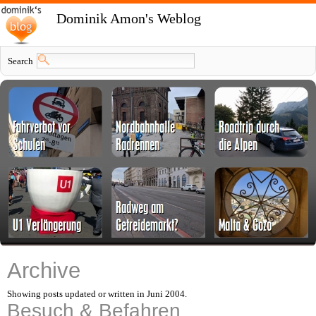
Dominik Amon's Weblog
Search
Archive
Showing posts updated or written in Juni 2004.
Besuch & Befahren