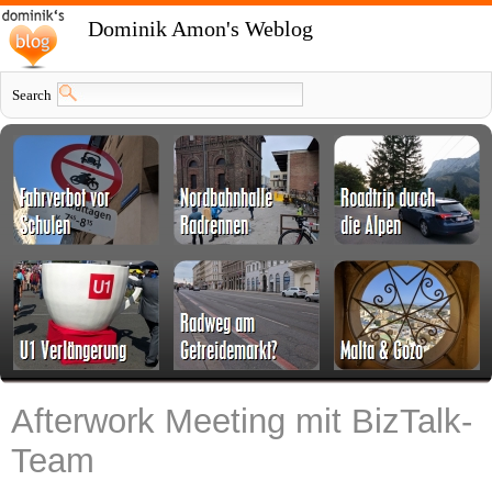
Dominik Amon's Weblog
Search
Afterwork Meeting mit BizTalk-
Team