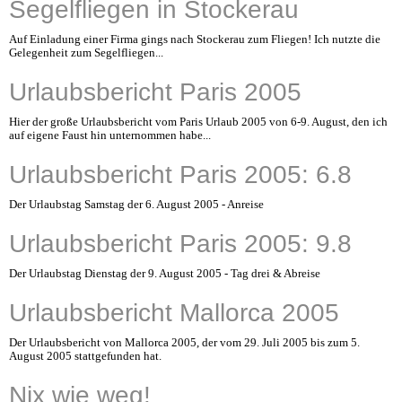
Segelfliegen in Stockerau
Auf Einladung einer Firma gings nach Stockerau zum Fliegen! Ich nutzte die
Gelegenheit zum Segelfliegen...
Urlaubsbericht Paris 2005
Hier der große Urlaubsbericht vom Paris Urlaub 2005 von 6-9. August, den ich
auf eigene Faust hin unternommen habe...
Urlaubsbericht Paris 2005: 6.8
Der Urlaubstag Samstag der 6. August 2005 - Anreise
Urlaubsbericht Paris 2005: 9.8
Der Urlaubstag Dienstag der 9. August 2005 - Tag drei & Abreise
Urlaubsbericht Mallorca 2005
Der Urlaubsbericht von Mallorca 2005, der vom 29. Juli 2005 bis zum 5.
August 2005 stattgefunden hat.
Nix wie weg!