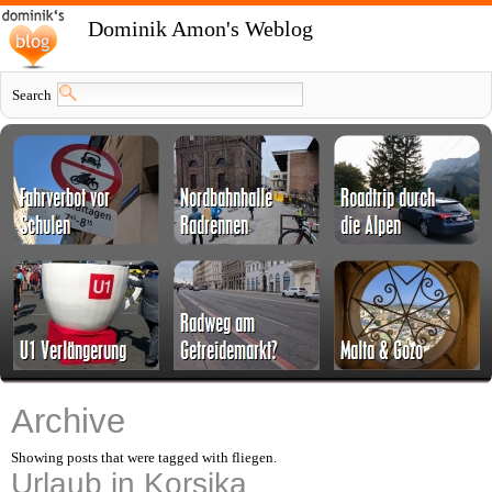
Dominik Amon's Weblog
Search
Archive
Showing posts that were tagged with fliegen.
Urlaub in Korsika