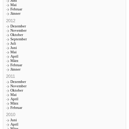
Juni
Mai
Februar
Jänner
2012
Dezember
November
Oktober
September
Juli
Juni
Mai
April
März
Februar
Jänner
2011
Dezember
November
Oktober
Mai
April
März
Februar
2010
Juni
April
März