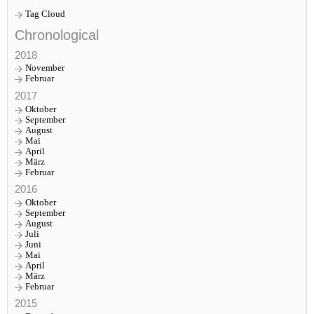
Tag Cloud
Chronological
2018
November
Februar
2017
Oktober
September
August
Mai
April
März
Februar
2016
Oktober
September
August
Juli
Juni
Mai
April
März
Februar
2015