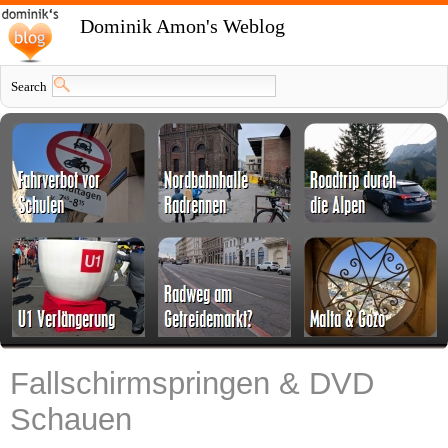
Dominik Amon's Weblog
Search
Fallschirmspringen & DVD
Schauen