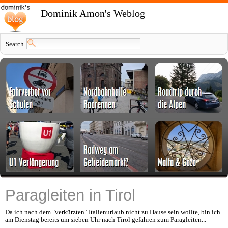
Dominik Amon's Weblog
Search
Paragleiten in Tirol
Da ich nach dem "verkürzten" Italienurlaub nicht zu Hause sein wollte, bin ich
am Dienstag bereits um sieben Uhr nach Tirol gefahren zum Paragleiten...