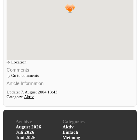
Location
Comments
Go to comments
Article Information
Update: 7. August 2004 13:43
Category:
Aktiv
Archive
Categories
August 2026
Aktiv
Juli 2026
Einfach
Juni 2026
Meinung