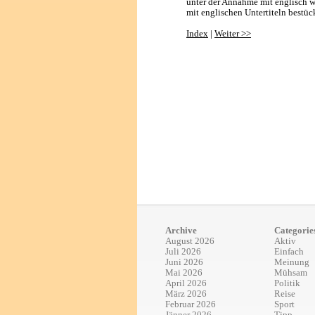
unter der Annahme mit englisch w
mit englischen Untertiteln bestüc
Index
|
Weiter >>
Archive
Categorie
August 2026
Aktiv
Juli 2026
Einfach
Juni 2026
Meinung
Mai 2026
Mühsam
April 2026
Politik
März 2026
Reise
Februar 2026
Sport