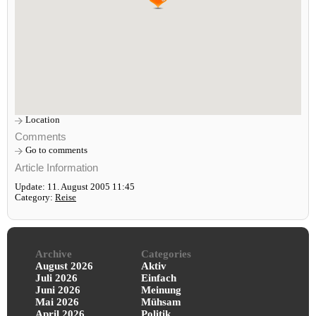
Location
Comments
Go to comments
Article Information
Update: 11. August 2005 11:45
Category:
Reise
Archive
Categories
August 2026
Aktiv
Juli 2026
Einfach
Juni 2026
Meinung
Mai 2026
Mühsam
April 2026
Politik