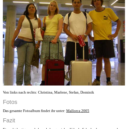
Von links nach rechts: Christina, Marlene, Stefan, Dominik
Fotos
Das gesamte Fotoalbum findet ihr unter:
Mallorca 2005
Fazit