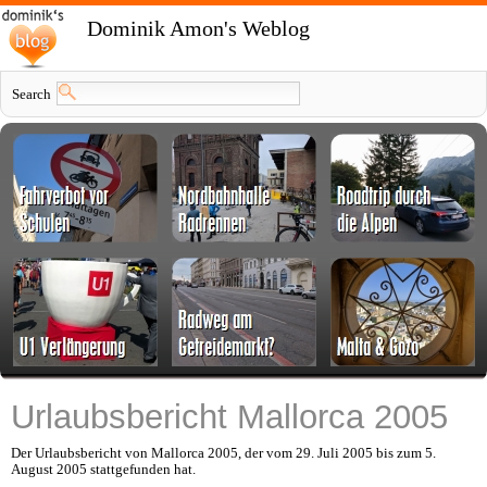
Dominik Amon's Weblog
Search
Urlaubsbericht Mallorca 2005
Der Urlaubsbericht von Mallorca 2005, der vom 29. Juli 2005 bis zum 5.
August 2005 stattgefunden hat.