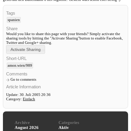
Tags
spanien
Share
Would you like to share this page with your friends? Simply activate the
sharing tools by hitting the "Activate Sharing"button to enable Facebook,
Twitter and Google+ sharing.
Short-URL
amon.wien/989
Comments
Go to comments
Article Information
Update: 30. Juli 2005 20:36
Category:
Einfach
Archive
Categories
August 2026
Aktiv