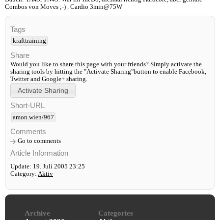
Combos von Moves ;-) . Cardio 3min@75W
Tags
krafttraining
Share
Would you like to share this page with your friends? Simply activate the
sharing tools by hitting the "Activate Sharing"button to enable Facebook,
Twitter and Google+ sharing.
Short-URL
amon.wien/967
Comments
Go to comments
Article Information
Update: 19. Juli 2005 23:25
Category:
Aktiv
Archive
Categories