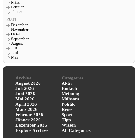
März
Februar
Jänner
2004
Dezember
November
Oktober
September
August
Juli
Juni
Mai
Archive
Categories
August 2026
Aktiv
Juli 2026
Einfach
Juni 2026
Meinung
Mai 2026
Mühsam
April 2026
Politik
März 2026
Reise
Februar 2026
Sport
Jänner 2026
Tipp
Dezember 2025
Wissen
Explore Archive
All Categories