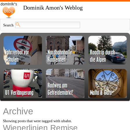
Dominik Amon's Weblog
Search
Archive
Showing posts that were tagged with ubahn.
Wienerlinien Remise