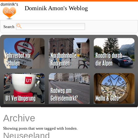
Dominik Amon's Weblog
Search
Archive
Showing posts that were tagged with londen.
Neuseeland