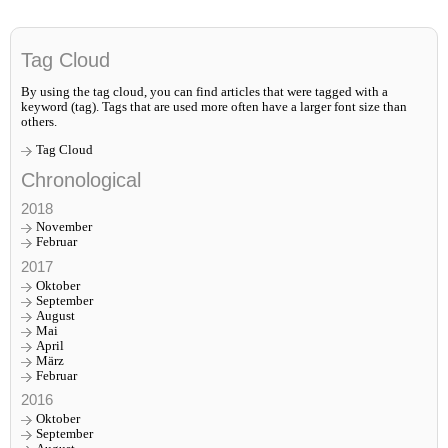
Tag Cloud
By using the tag cloud, you can find articles that were tagged with a
keyword (tag). Tags that are used more often have a larger font size than
others.
Tag Cloud
Chronological
2018
November
Februar
2017
Oktober
September
August
Mai
April
März
Februar
2016
Oktober
September