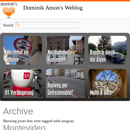
Dominik Amon's Weblog
Search
Archive
Showing posts that were tagged with uruguay.
Montevideo