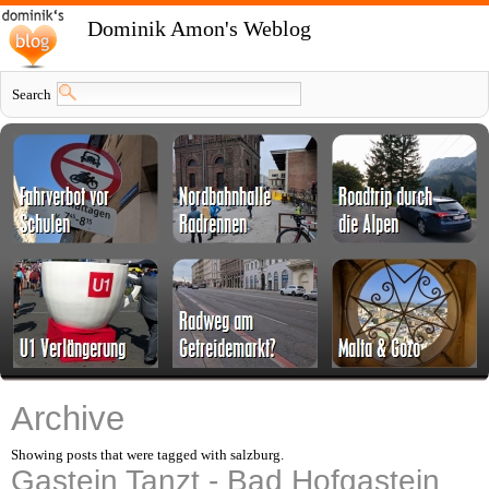
Dominik Amon's Weblog
Search
Archive
Showing posts that were tagged with salzburg.
Gastein Tanzt - Bad Hofgastein