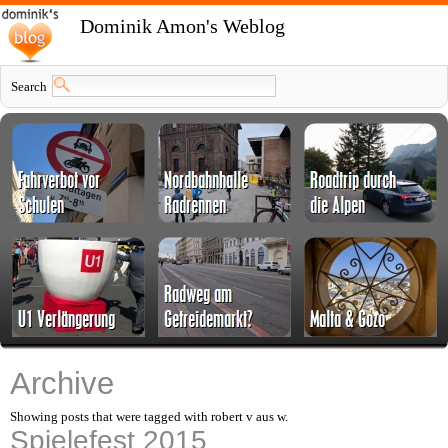
Dominik Amon's Weblog
Search
Archive
Showing posts that were tagged with robert v aus w.
Spielefest 2015