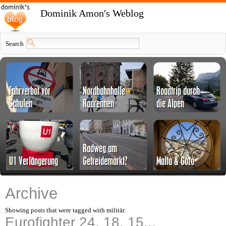
Dominik Amon's Weblog
Search
Archive
Showing posts that were tagged with militär.
Eurofighter 24, 18, 15...