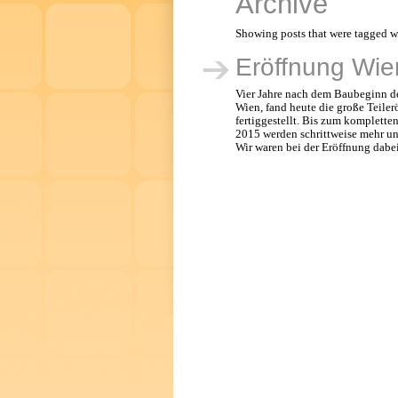
Archive
Showing posts that were tagged w
Eröffnung Wi
Vier Jahre nach dem Baubeginn d
Wien, fand heute die große Teiler
fertiggestellt. Bis zum komplette
2015 werden schrittweise mehr u
Wir waren bei der Eröffnung dabe