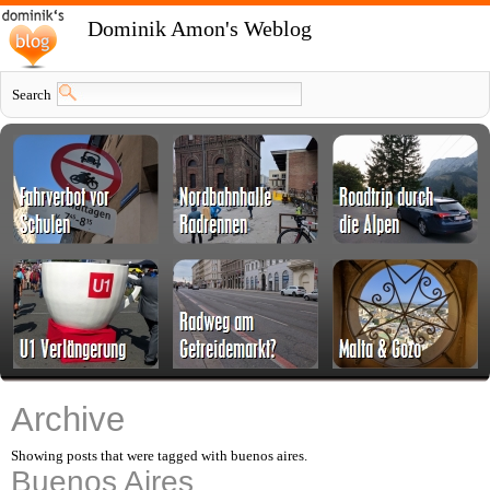
Dominik Amon's Weblog
Search
Archive
Showing posts that were tagged with buenos aires.
Buenos Aires