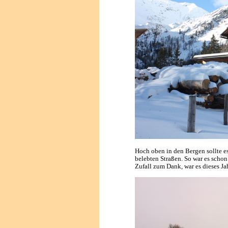
Hoch oben in den Bergen sollte es 
belebten Straßen. So war es schon
Zufall zum Dank, war es dieses Ja