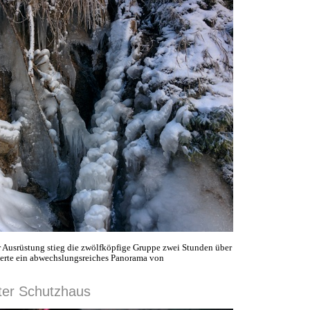
r Ausrüstung stieg die zwölfköpfige Gruppe zwei Stunden über
erte ein abwechslungsreiches Panorama von
ter Schutzhaus