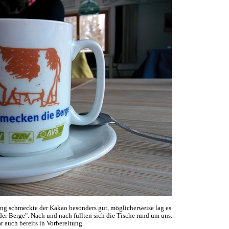
ng schmeckte der Kakao besonders gut, möglicherweise lag es
r Berge". Nach und nach füllten sich die Tische rund um uns.
 auch bereits in Vorbereitung.