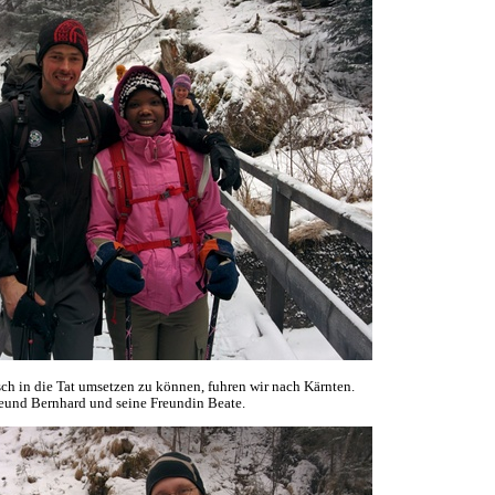
ch in die Tat umsetzen zu können, fuhren wir nach Kärnten.
und Bernhard und seine Freundin Beate.