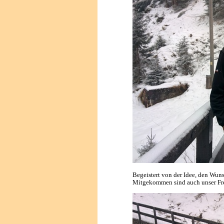
Begeistert von der Idee, den Wuns
Mitgekommen sind auch unser Fre