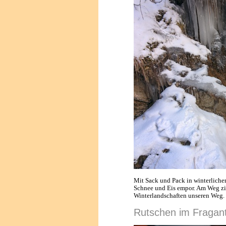
Mit Sack und Pack in winterliche
Schnee und Eis empor. Am Weg zi
Winterlandschaften unseren Weg.
Rutschen im Fragan