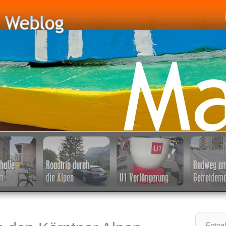
Fotoa