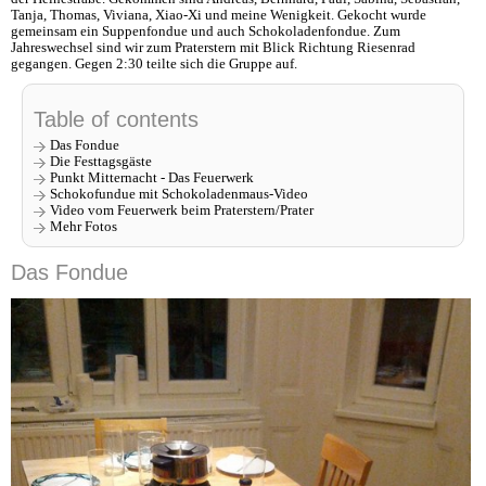
Tanja, Thomas, Viviana, Xiao-Xi und meine Wenigkeit. Gekocht wurde
gemeinsam ein Suppenfondue und auch Schokoladenfondue. Zum
Jahreswechsel sind wir zum Praterstern mit Blick Richtung Riesenrad
gegangen. Gegen 2:30 teilte sich die Gruppe auf.
Table of contents
Das Fondue
Die Festtagsgäste
Punkt Mitternacht - Das Feuerwerk
Schokofundue mit Schokoladenmaus-Video
Video vom Feuerwerk beim Praterstern/Prater
Mehr Fotos
Das Fondue