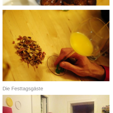
Die Festtagsgäste