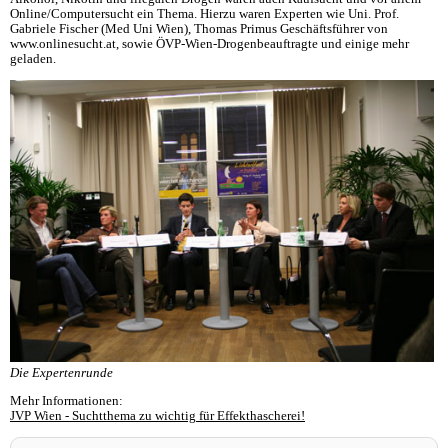
Online/Computersucht ein Thema. Hierzu waren Experten wie Uni. Prof.
Gabriele Fischer (Med Uni Wien), Thomas Primus Geschäftsführer von
www.onlinesucht.at, sowie ÖVP-Wien-Drogenbeauftragte und einige mehr
geladen.
Die Expertenrunde
Mehr Informationen:
JVP Wien - Suchtthema zu wichtig für Effekthascherei!