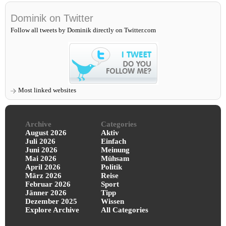
Dominik on Twitter
Follow all tweets by Dominik directly on Twitter.com
Most linked websites
Archive
Categories
August 2026
Aktiv
Juli 2026
Einfach
Juni 2026
Meinung
Mai 2026
Mühsam
April 2026
Politik
März 2026
Reise
Februar 2026
Sport
Jänner 2026
Tipp
Dezember 2025
Wissen
Explore Archive
All Categories