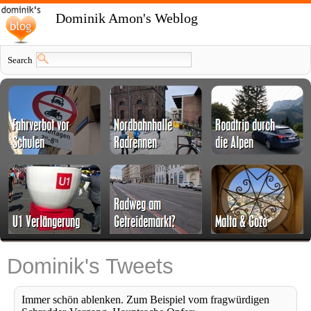
Dominik Amon's Weblog
Search
Dominik's Tweets
Immer schön ablenken. Zum Beispiel vom fragwürdigen