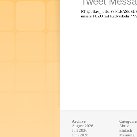
Tweet Mess
RT @bikes_rails: ?? PLEASE SUP
unsere FUZO mit Radverkehr ???
Archive
Categorie
August 2026
Aktiv
Juli 2026
Einfach
Juni 2026
Meinung