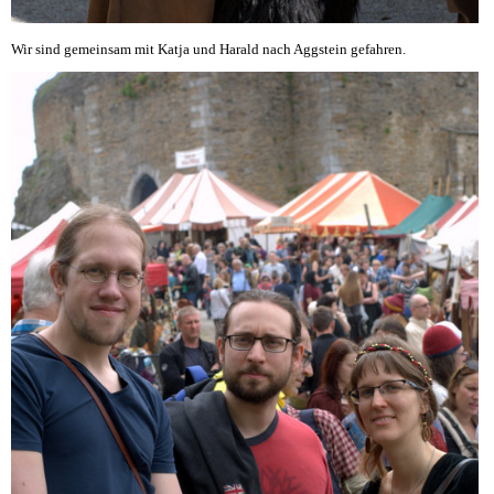
Wir sind gemeinsam mit Katja und Harald nach Aggstein gefahren.