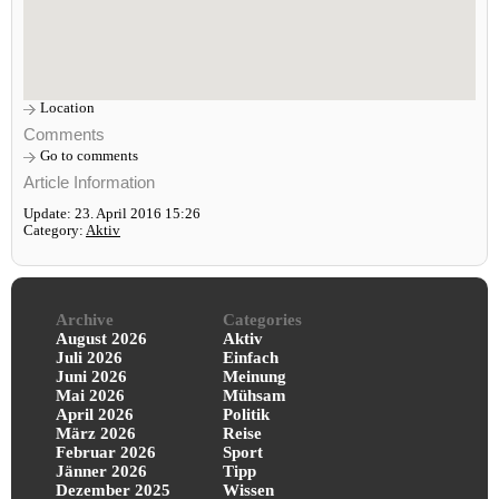
Location
Comments
Go to comments
Article Information
Update: 23. April 2016 15:26
Category:
Aktiv
Archive
Categories
August 2026
Aktiv
Juli 2026
Einfach
Juni 2026
Meinung
Mai 2026
Mühsam
April 2026
Politik
März 2026
Reise
Februar 2026
Sport
Jänner 2026
Tipp
Dezember 2025
Wissen