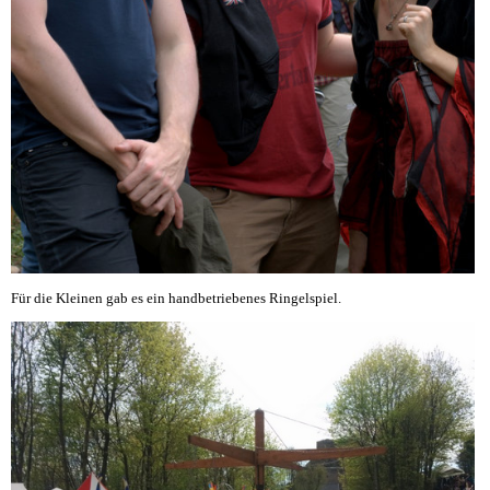
Für die Kleinen gab es ein handbetriebenes Ringelspiel.