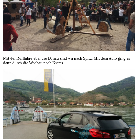
Mit der Rollfähre über die Donau sind wir nach Spitz. Mit dem Auto ging es
dann durch die Wachau nach Krems.