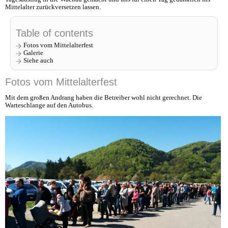
Mittelalter zurückversetzen lassen.
Table of contents
Fotos vom Mittelalterfest
Galerie
Siehe auch
Fotos vom Mittelalterfest
Mit dem großen Andrang haben die Betreiber wohl nicht gerechnet. Die
Warteschlange auf den Autobus.