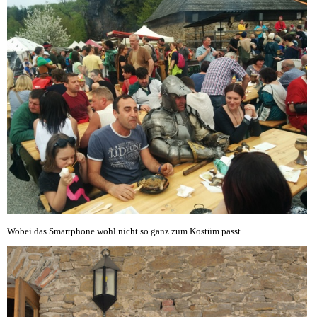
Wobei das Smartphone wohl nicht so ganz zum Kostüm passt.