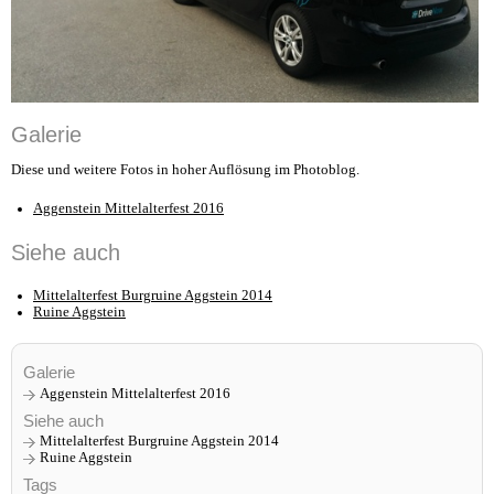
Galerie
Diese und weitere Fotos in hoher Auflösung im Photoblog.
Aggenstein Mittelalterfest 2016
Siehe auch
Mittelalterfest Burgruine Aggstein 2014
Ruine Aggstein
Galerie
Aggenstein Mittelalterfest 2016
Siehe auch
Mittelalterfest Burgruine Aggstein 2014
Ruine Aggstein
Tags