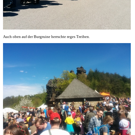
Auch oben auf der Burgruine herrschte reges Treiben.