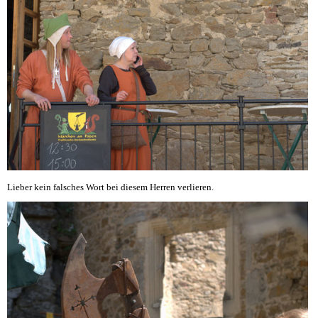
Lieber kein falsches Wort bei diesem Herren verlieren.