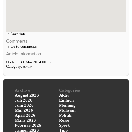
Location
Comments
Go to comments
Article Information
Update: 30. Mai 2014 00:52
Category:
Aktiv
Archive
Categories
August 2026
Aktiv
Juli 2026
Einfach
Juni 2026
Meinung
Mai 2026
Mühsam
April 2026
Politik
März 2026
Reise
Februar 2026
Sport
Jänner 2026
Tipp