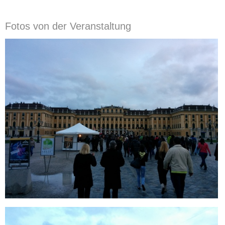
Fotos von der Veranstaltung