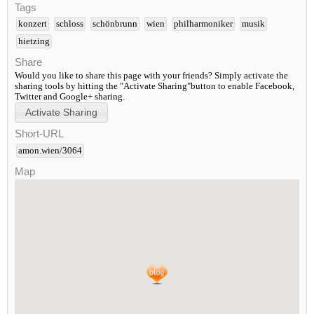
Tags
konzert
schloss
schönbrunn
wien
philharmoniker
musik
hietzing
Share
Would you like to share this page with your friends? Simply activate the
sharing tools by hitting the "Activate Sharing"button to enable Facebook,
Twitter and Google+ sharing.
Short-URL
amon.wien/3064
Map