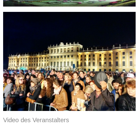
Video des Veranstalters