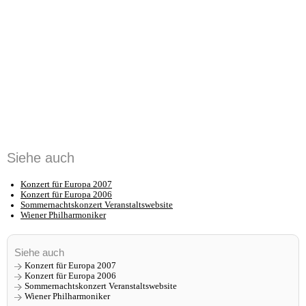
Siehe auch
Konzert für Europa 2007
Konzert für Europa 2006
Sommernachtskonzert Veranstaltswebsite
Wiener Philharmoniker
Siehe auch
Konzert für Europa 2007
Konzert für Europa 2006
Sommernachtskonzert Veranstaltswebsite
Wiener Philharmoniker