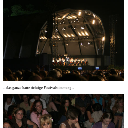
... das ganze hatte richtige Festivalstimmung...