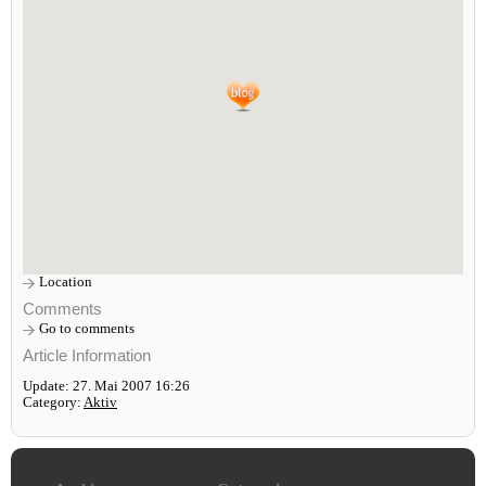
Location
Comments
Go to comments
Article Information
Update: 27. Mai 2007 16:26
Category:
Aktiv