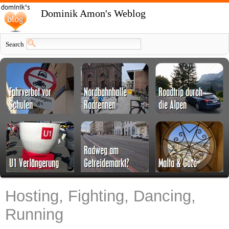
Dominik Amon's Weblog
Search
Hosting, Fighting, Dancing,
Running