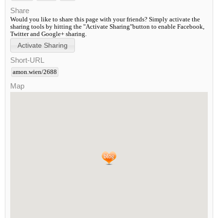
Share
Would you like to share this page with your friends? Simply activate the
sharing tools by hitting the "Activate Sharing"button to enable Facebook,
Twitter and Google+ sharing.
Short-URL
amon.wien/2688
Map