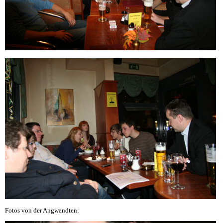
Fotos von der Angwandten: