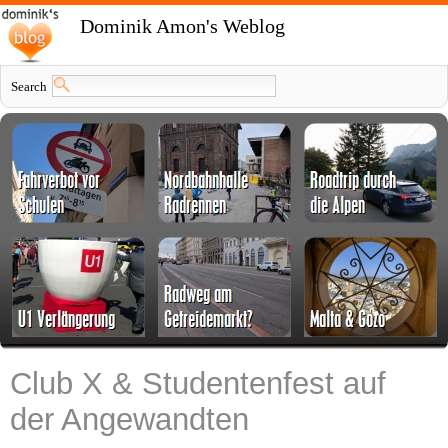
Dominik Amon's Weblog
Search
Club X & Studentenfest auf
der Angewandten