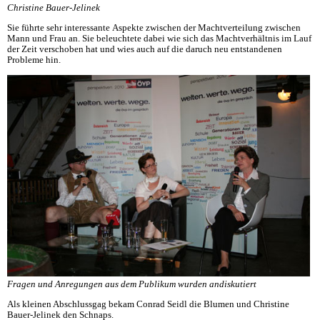
Christine Bauer-Jelinek
Sie führte sehr interessante Aspekte zwischen der Machtverteilung zwischen
Mann und Frau an. Sie beleuchtete dabei wie sich das Machtverhältnis im Lauf
der Zeit verschoben hat und wies auch auf die daruch neu entstandenen
Probleme hin.
Fragen und Anregungen aus dem Publikum wurden andiskutiert
Als kleinen Abschlussgag bekam Conrad Seidl die Blumen und Christine
Bauer-Jelinek den Schnaps.