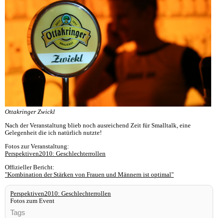
Ottakringer Zwickl
Nach der Veranstaltung blieb noch ausreichend Zeit für Smalltalk, eine
Gelegenheit die ich natürlich nutzte!
Fotos zur Veranstaltung:
Perspektiven2010: Geschlechterrollen
Offizieller Bericht:
"Kombination der Stärken von Frauen und Männern ist optimal"
Perspektiven2010: Geschlechterrollen
Fotos zum Event
Tags