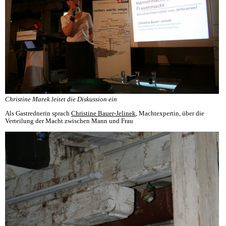
Christine Marek leitet die Diskussion ein
Als Gastrednerin sprach
Christine Bauer-Jelinek
, Machtexpertin, über die
Verteilung der Macht zwischen Mann und Frau