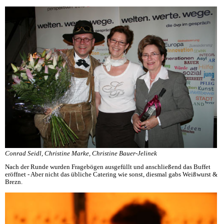
Conrad Seidl, Christine Marke, Christine Bauer-Jelinek
Nach der Runde wurden Fragebögen ausgefüllt und anschließend das Buffet
eröffnet - Aber nicht das übliche Catering wie sonst, diesmal gabs Weißwurst &
Brezn.