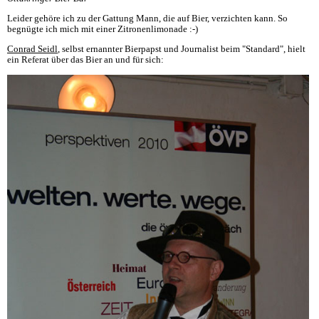
Leider gehöre ich zu der Gattung Mann, die auf Bier, verzichten kann. So
begnügte ich mich mit einer Zitronenlimonade :-)
Conrad Seidl
, selbst ernannter Bierpapst und Journalist beim "Standard", hielt
ein Referat über das Bier an und für sich: