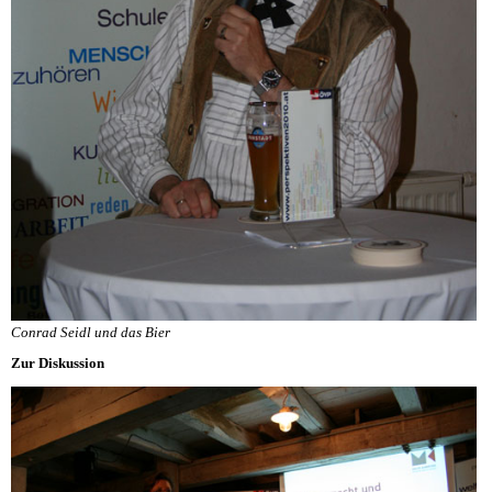
Conrad Seidl und das Bier
Zur Diskussion