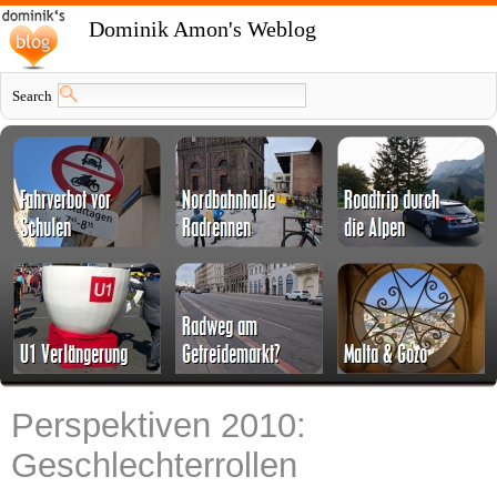
Dominik Amon's Weblog
Search
Perspektiven 2010:
Geschlechterrollen