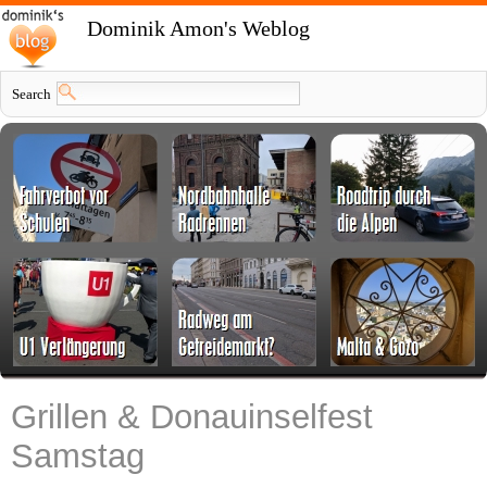
Dominik Amon's Weblog
Search
Grillen & Donauinselfest
Samstag