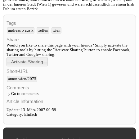
in der Inneren Stadt (Wien 1) gewesen und waren schlussendlich in einem Irish
Pub im ersten Bezirk
Tags
andreas b aus k
treffen
wien
Share
Would you like to share this page with your friends? Simply activate the
sharing tools by hitting the "Activate Sharing"button to enable Facebook,
Twitter and Google+ sharing.
Short-URL
amon.wien/2075
Comments
Go to comments
Article Information
Update: 13. März 2007 00:59
Category:
Einfach