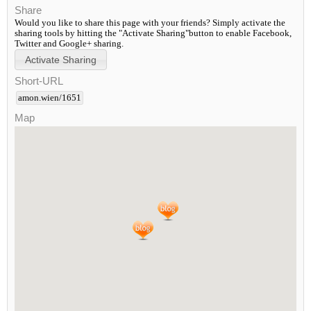
Share
Would you like to share this page with your friends? Simply activate the
sharing tools by hitting the "Activate Sharing"button to enable Facebook,
Twitter and Google+ sharing.
Short-URL
amon.wien/1651
Map