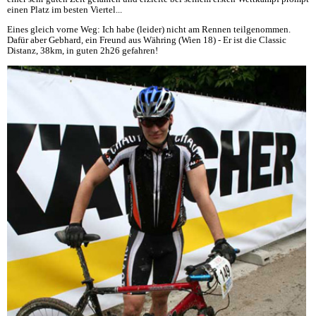
einen Platz im besten Viertel...
Eines gleich vorne Weg: Ich habe (leider) nicht am Rennen teilgenommen.
Dafür aber Gebhard, ein Freund aus Währing (Wien 18) - Er ist die Classic
Distanz, 38km, in guten 2h26 gefahren!