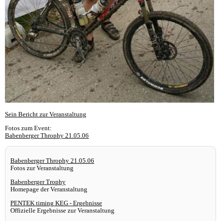
Sein Bericht zur Veranstaltung
Fotos zum Event:
Babenberger Throphy 21.05.06
Babenberger Throphy 21.05.06
Fotos zur Veranstaltung
Babenberger Trophy
Homepage der Veranstaltung
PENTEK timing KEG - Ergebnisse
Offizielle Ergebnisse zur Veranstaltung