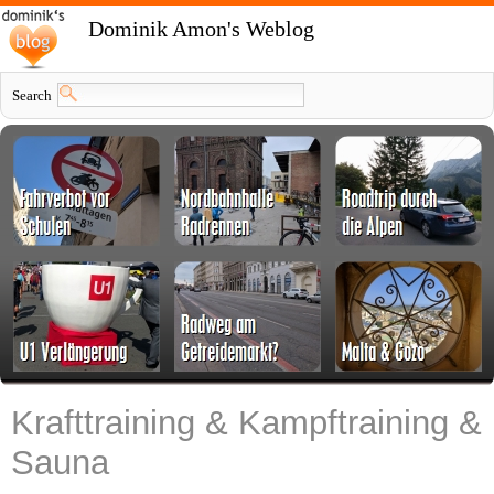
Dominik Amon's Weblog
Search
Krafttraining & Kampftraining &
Sauna