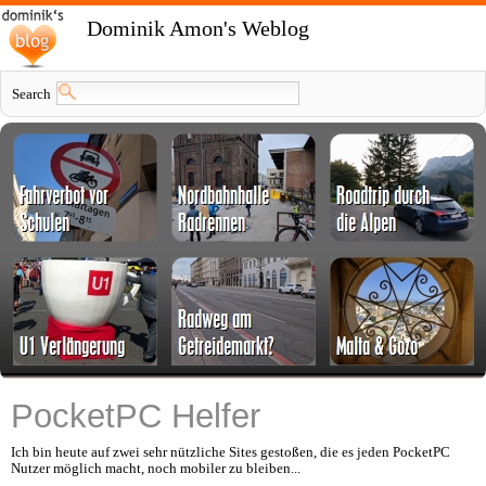
Dominik Amon's Weblog
Search
PocketPC Helfer
Ich bin heute auf zwei sehr nützliche Sites gestoßen, die es jeden PocketPC
Nutzer möglich macht, noch mobiler zu bleiben...