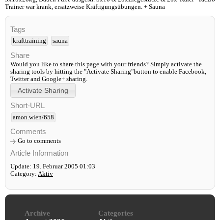
Trainer war krank, ersatzweise Kräftigungsübungen. + Sauna
Tags
krafttraining
sauna
Share
Would you like to share this page with your friends? Simply activate the
sharing tools by hitting the "Activate Sharing"button to enable Facebook,
Twitter and Google+ sharing.
Short-URL
amon.wien/658
Comments
Go to comments
Article Information
Update: 19. Februar 2005 01:03
Category:
Aktiv
Archive
Categories