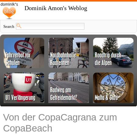
Dominik Amon's Weblog
Search
Von der CopaCagrana zum
CopaBeach