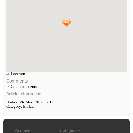
Location
Comments
Go to comments
Article Information
Update: 26. März 2016 17:11
Category:
Einfach
Archive
Categories