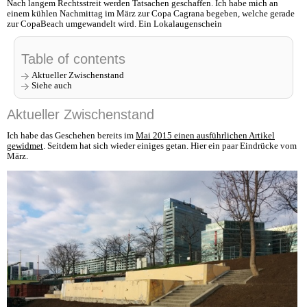
Nach langem Rechtsstreit werden Tatsachen geschaffen. Ich habe mich an
einem kühlen Nachmittag im März zur Copa Cagrana begeben, welche gerade
zur CopaBeach umgewandelt wird. Ein Lokalaugenschein
Table of contents
Aktueller Zwischenstand
Siehe auch
Aktueller Zwischenstand
Ich habe das Geschehen bereits im
Mai 2015 einen ausführlichen Artikel
gewidmet
. Seitdem hat sich wieder einiges getan. Hier ein paar Eindrücke vom
März.