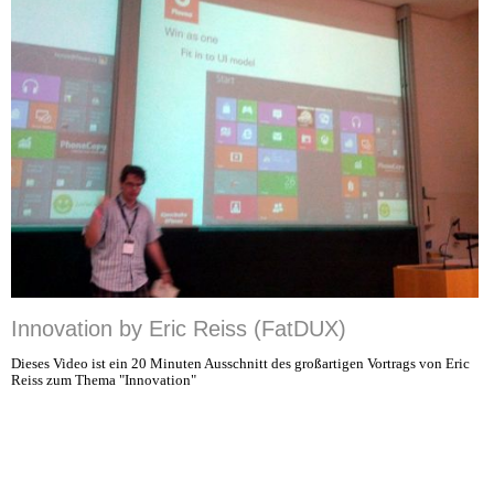
Innovation by Eric Reiss (FatDUX)
Dieses Video ist ein 20 Minuten Ausschnitt des großartigen Vortrags von Eric
Reiss zum Thema "Innovation"