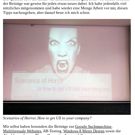
der Beiträge war gewiss für jeden etwas neues dabei. Ich habe jedenfalls viel
nützliches mitgenommen und habe wieder eine Menge Arbeit vor mir, diesen
Tipps nachzugehen, aber darauf freue ich mich schon.
Scenarios of Horror, How to get UX to your company?
Mir selbst haben besonders die Beiträge zur
Google Suchmaschine
,
Multilinguale Websites
, AB-Testing,
Windows 8 Metro Design
sowie die