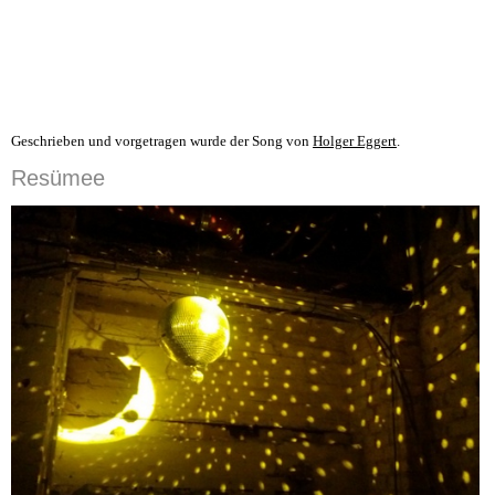
Geschrieben und vorgetragen wurde der Song von
Holger Eggert
.
Resümee