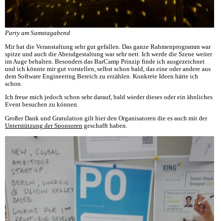
Party am Samstagabend
Mir hat die Veranstaltung sehr gut gefallen. Das ganze Rahmenprogramm war
spitze und auch die Abendgestaltung war sehr nett. Ich werde die Szene weiter
im Auge behalten. Besonders das BarCamp Prinzip finde ich ausgezeichnet
und ich könnte mir gut vorstellen, selbst schon bald, das eine oder andere aus
dem Software Engineering Bereich zu erzählen. Konkrete Ideen hätte ich
schon.
Ich freue mich jedoch schon sehr darauf, bald wieder dieses oder ein ähnliches
Event besuchen zu können.
Großer Dank und Gratulation gilt hier den Organisatoren die es auch mit der
Unterstützung der Sponsoren
geschafft haben.