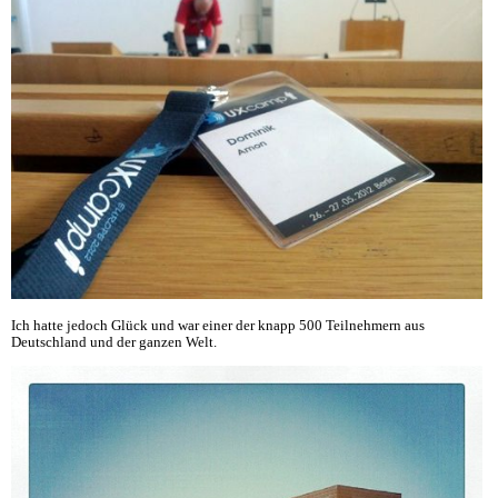
Ich hatte jedoch Glück und war einer der knapp 500 Teilnehmern aus
Deutschland und der ganzen Welt.