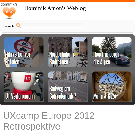
Dominik Amon's Weblog
Search
UXcamp Europe 2012
Retrospektive