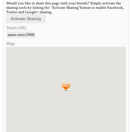
Would you like to share this page with your friends? Simply activate the
sharing tools by hitting the "Activate Sharing"button to enable Facebook,
Twitter and Google+ sharing.
Short-URL
amon.wien/2968
Map