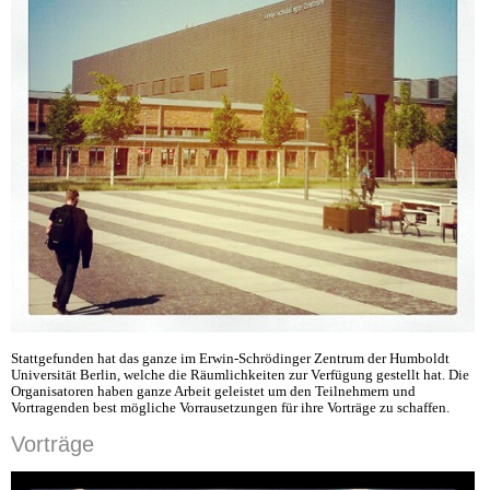
Stattgefunden hat das ganze im Erwin-Schrödinger Zentrum der Humboldt
Universität Berlin, welche die Räumlichkeiten zur Verfügung gestellt hat. Die
Organisatoren haben ganze Arbeit geleistet um den Teilnehmern und
Vortragenden best mögliche Vorrausetzungen für ihre Vorträge zu schaffen.
Vorträge