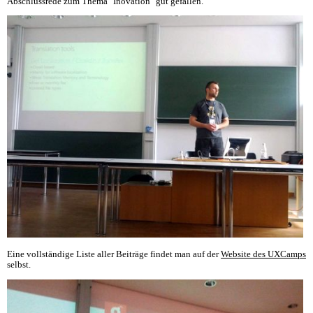
Abschlussrede zum Thema "Inovation" gut gefallen.
Eine vollständige Liste aller Beiträge findet man auf der
Website des UXCamps
selbst.