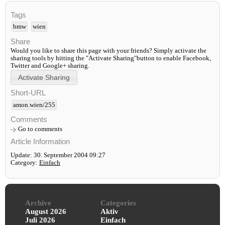
Tags
bmw
wien
Share
Would you like to share this page with your friends? Simply activate the
sharing tools by hitting the "Activate Sharing"button to enable Facebook,
Twitter and Google+ sharing.
Short-URL
amon.wien/255
Comments
Go to comments
Article Information
Update: 30. September 2004 09:27
Category:
Einfach
Archive
Categories
August 2026
Aktiv
Juli 2026
Einfach