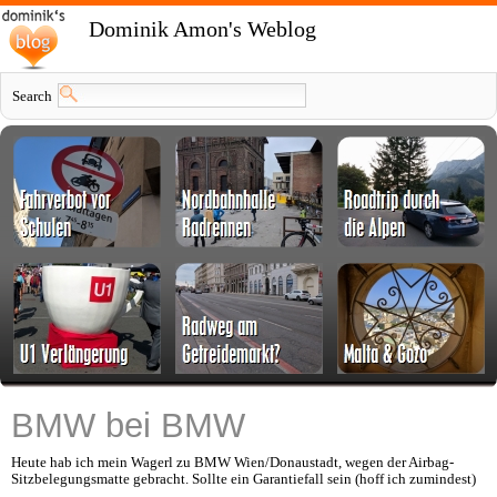
Dominik Amon's Weblog
Search
BMW bei BMW
Heute hab ich mein Wagerl zu BMW Wien/Donaustadt, wegen der Airbag-
Sitzbelegungsmatte gebracht. Sollte ein Garantiefall sein (hoff ich zumindest)