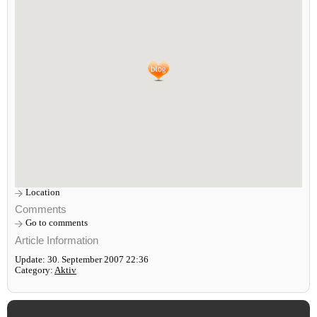
Location
Comments
Go to comments
Article Information
Update: 30. September 2007 22:36
Category:
Aktiv