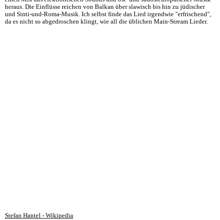
heraus. Die Einflüsse reichen von Balkan über slawisch bis hin zu jüdischer
und Sinti-und-Roma-Musik. Ich selbst finde das Lied irgendwie "erfrischend",
da es nicht so abgedroschen klingt, wie all die üblichen Main-Stream Lieder.
Stefan Hantel - Wikipedia