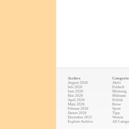
Archive
Categorie
August 2026
Aktiv
Juli 2026
Einfach
Juni 2026
Meinung
Mai 2026
Mühsam
April 2026
Politik
März 2026
Reise
Februar 2026
Sport
Jänner 2026
Tipp
Dezember 2025
Wissen
Explore Archive
All Catego