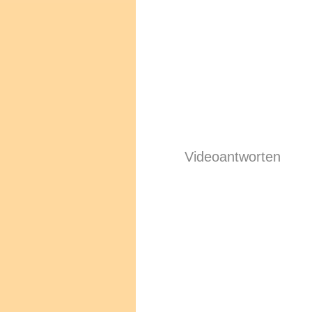
Videoantworten