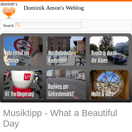
Dominik Amon's Weblog
Search
Musiktipp - What a Beautiful
Day