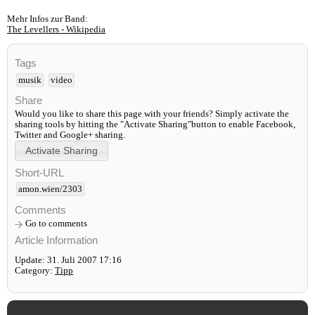
Mehr Infos zur Band:
The Levellers - Wikipedia
Tags
musik
video
Share
Would you like to share this page with your friends? Simply activate the
sharing tools by hitting the "Activate Sharing"button to enable Facebook,
Twitter and Google+ sharing.
Short-URL
amon.wien/2303
Comments
Go to comments
Article Information
Update: 31. Juli 2007 17:16
Category:
Tipp