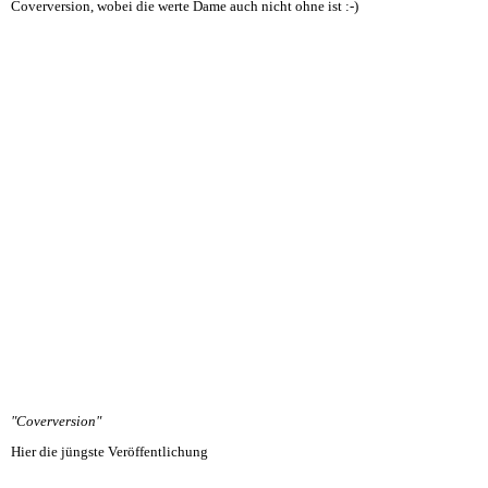
Coverversion, wobei die werte Dame auch nicht ohne ist :-)
"Coverversion"
Hier die jüngste Veröffentlichung