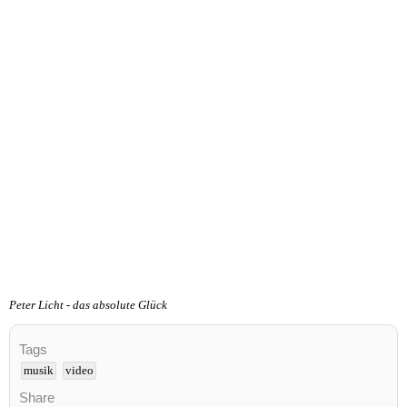
Peter Licht - das absolute Glück
Tags
musik
video
Share