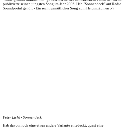
publizierte seinen jüngsten Song im Jahr 2006. Hab "Sonnendeck" auf Radio
Soundportal gehört - Ein recht gemütlicher Song zum Herumträumen :-)
Peter Licht - Sonnendeck
Hab davon noch eine etwas andere Variante entedeckt, quasi eine